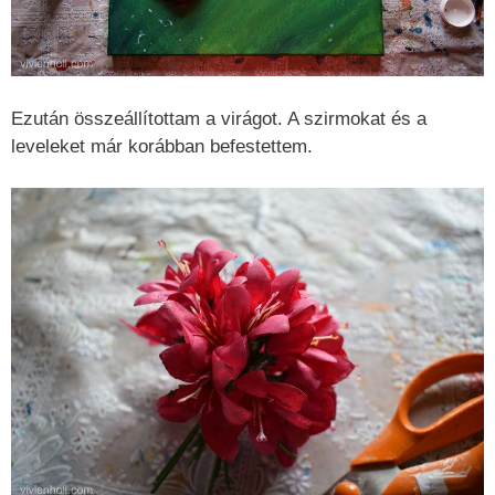
Ezután összeállítottam a virágot. A szirmokat és a
leveleket már korábban befestettem.