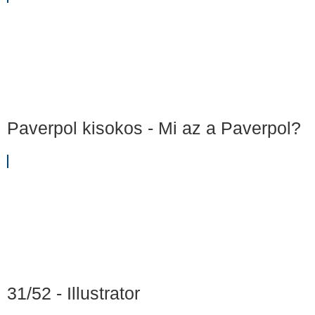
Paverpol kisokos - Mi az a Paverpol?
31/52 - Illustrator