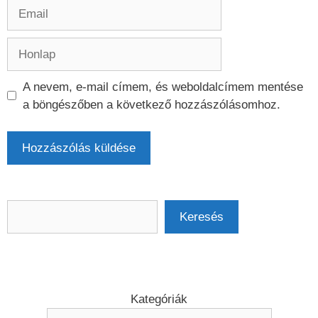
Email
Honlap
A nevem, e-mail címem, és weboldalcímem mentése
a böngészőben a következő hozzászólásomhoz.
Keresés
Keresés
Kategóriák