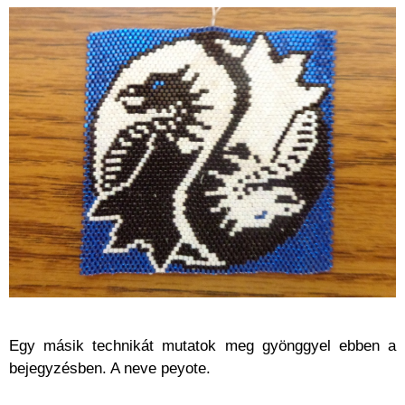
Egy másik technikát mutatok meg gyönggyel ebben a
bejegyzésben. A neve peyote.