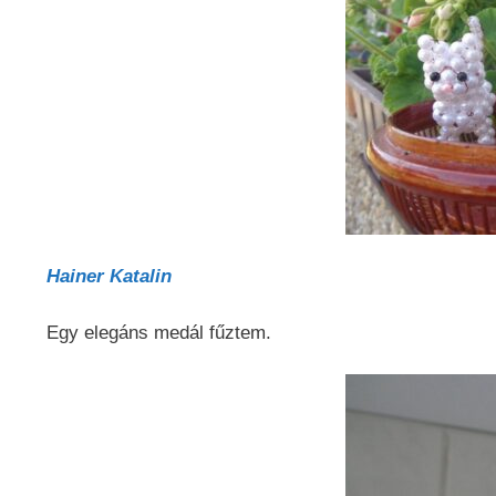
Hainer Katalin
Egy elegáns medál fűztem.