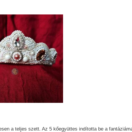
sen a teljes szett. Az 5 kőegyüttes indította be a fantáziám