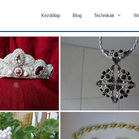
Kezdőlap
Blog
Technikák
Wo