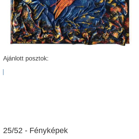
Ajánlott posztok:
25/52 - Fényképek