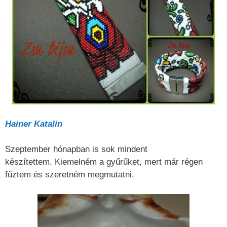
Hainer Katalin
Szeptember hónapban is sok mindent
készítettem. Kiemelném a gyűrűket, mert már régen
fűztem és szeretném megmutatni.