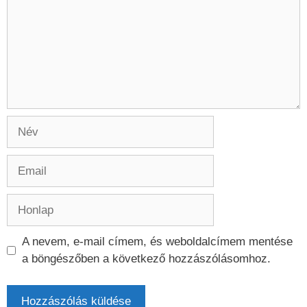
Név
Email
Honlap
A nevem, e-mail címem, és weboldalcímem mentése
a böngészőben a következő hozzászólásomhoz.