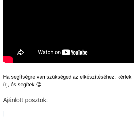
Ha segítségre van szükséged az elkészítéséhez, kérlek
írj, és segítek 😉
Ajánlott posztok: