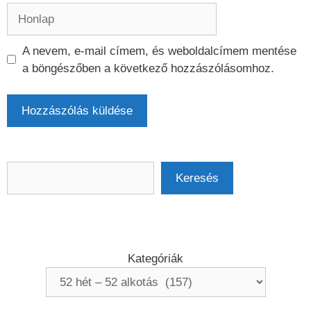
Honlap
A nevem, e-mail címem, és weboldalcímem mentése
a böngészőben a következő hozzászólásomhoz.
Keresés
Keresés
Kategóriák