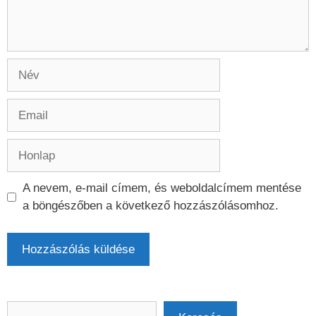
Név
Email
Honlap
A nevem, e-mail címem, és weboldalcímem mentése
a böngészőben a következő hozzászólásomhoz.
Keresés