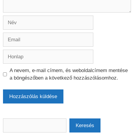
Név
Email
Honlap
A nevem, e-mail címem, és weboldalcímem mentése
a böngészőben a következő hozzászólásomhoz.
Keresés
Keresés