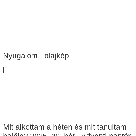
Nyugalom - olajkép
Mit alkottam a héten és mit tanultam