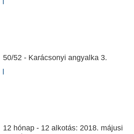
50/52 - Karácsonyi angyalka 3.
12 hónap - 12 alkotás: 2018. májusi