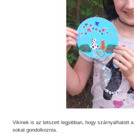
Vikinek is az tetszett legjobban, hogy szárnyalhatott a
sokat gondolkoznia.