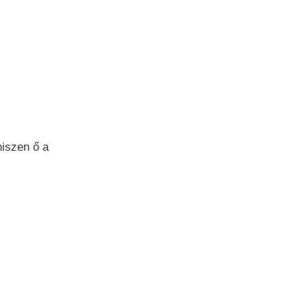
hiszen ő a