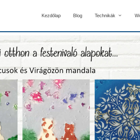
Kezdőlap
Blog
Technikák
Wo