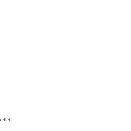
ellett