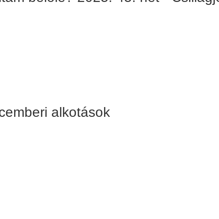
ecemberi alkotások