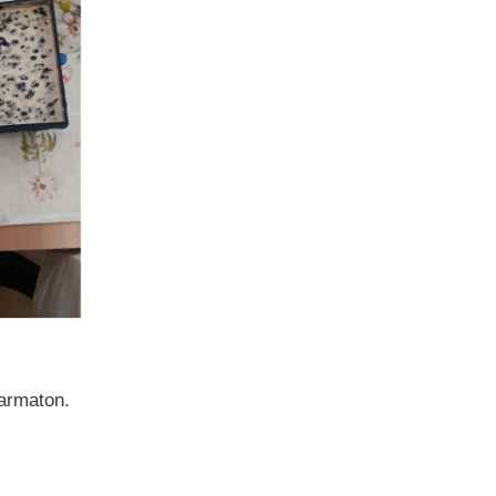
armaton.