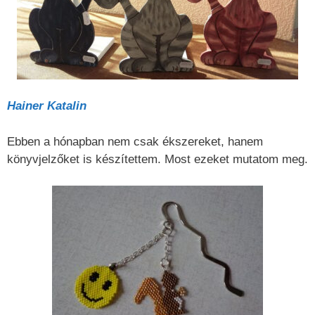
Hainer Katalin
Ebben a hónapban nem csak ékszereket, hanem
könyvjelzőket is készítettem. Most ezeket mutatom meg.