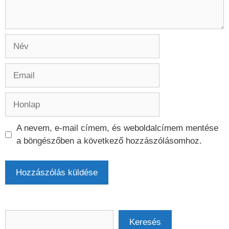
Név
Email
Honlap
A nevem, e-mail címem, és weboldalcímem mentése
a böngészőben a következő hozzászólásomhoz.
Keresés
Keresés