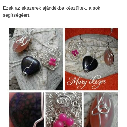
Ezek az ékszerek ajándékba készültek, a sok
segítségéért.