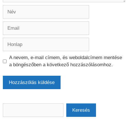
Név
Email
Honlap
A nevem, e-mail címem, és weboldalcímem mentése
a böngészőben a következő hozzászólásomhoz.
Keresés
Keresés