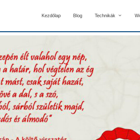
Kezdőlap
Blog
Technikák
Wo