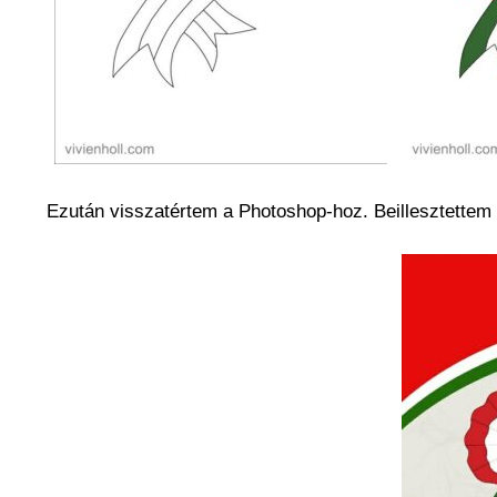
Ezután visszatértem a Photoshop-hoz. Beillesztettem 