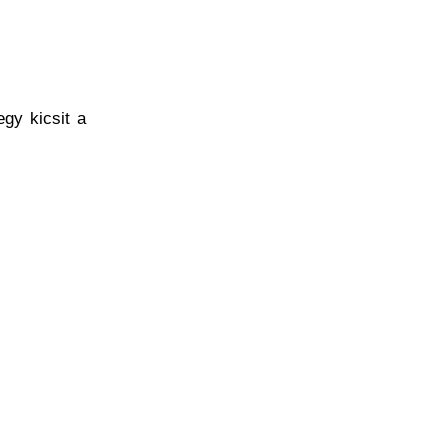
gy kicsit a