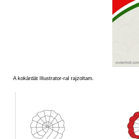
A kokárdát Illustrator-ral rajzoltam.