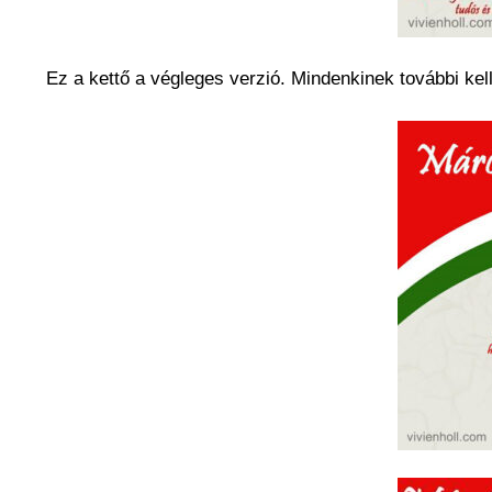
Ez a kettő a végleges verzió. Mindenkinek további ke