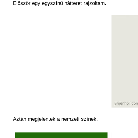
Először egy egyszínű hátteret rajzoltam.
Aztán megjelentek a nemzeti színek.