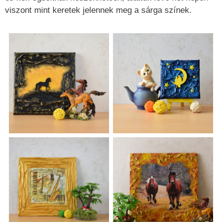
viszont mint keretek jelennek meg a sárga színek.