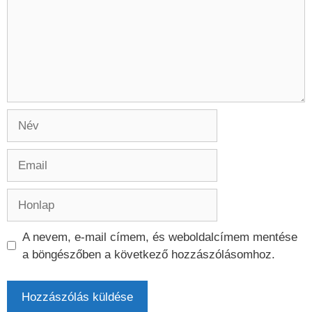
Név
Email
Honlap
A nevem, e-mail címem, és weboldalcímem mentése
a böngészőben a következő hozzászólásomhoz.