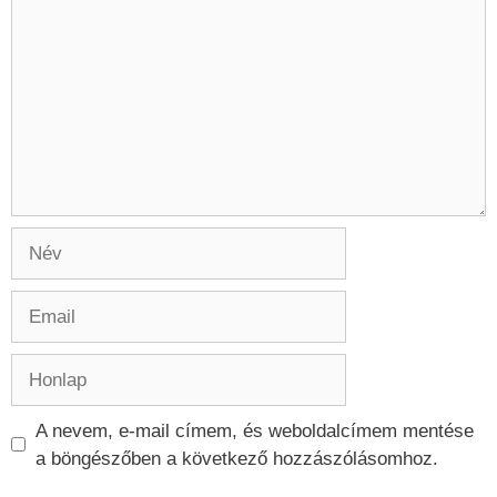
Név
Email
Honlap
A nevem, e-mail címem, és weboldalcímem mentése
a böngészőben a következő hozzászólásomhoz.