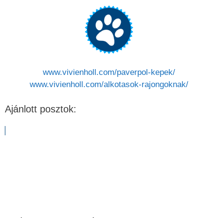
www.vivienholl.com/paverpol-kepek/
www.vivienholl.com/alkotasok-rajongoknak/
Ajánlott posztok: