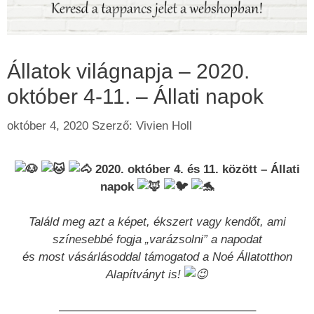
Állatok világnapja – 2020.
október 4-11. – Állati napok
október 4, 2020
Szerző:
Vivien Holl
2020. október 4. és 11. között – Állati
napok
Találd meg azt a képet, ékszert vagy kendőt, ami
színesebbé fogja „varázsolni” a napodat
és most vásárlásoddal támogatod a Noé Állatotthon
Alapítványt is!
————————————————–