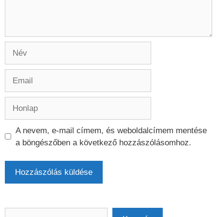
Név
Email
Honlap
A nevem, e-mail címem, és weboldalcímem mentése
a böngészőben a következő hozzászólásomhoz.
Keresés