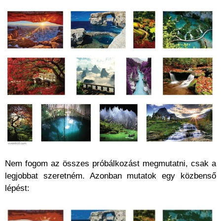
Nem fogom az összes próbálkozást megmutatni, csak a
legjobbat szeretném. Azonban mutatok egy közbenső
lépést: