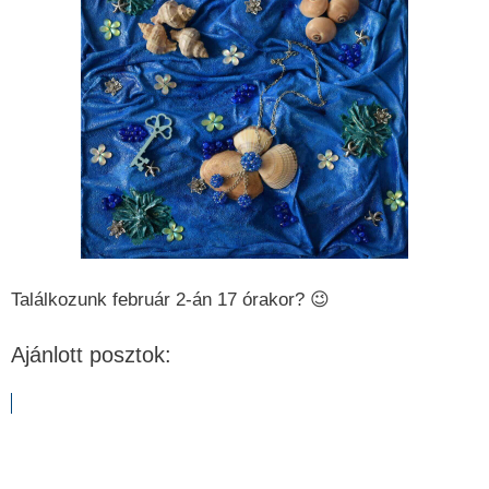
Találkozunk február 2-án 17 órakor? 😉
Ajánlott posztok: