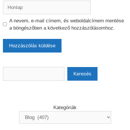
Honlap
A nevem, e-mail címem, és weboldalcímem mentése
a böngészőben a következő hozzászólásomhoz.
Keresés
Keresés
Kategóriák