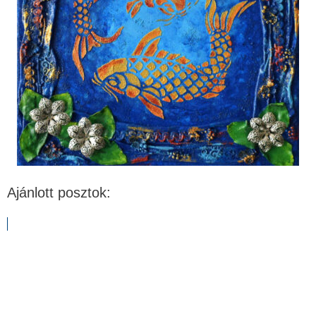
Ajánlott posztok: