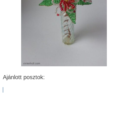
Ajánlott posztok: