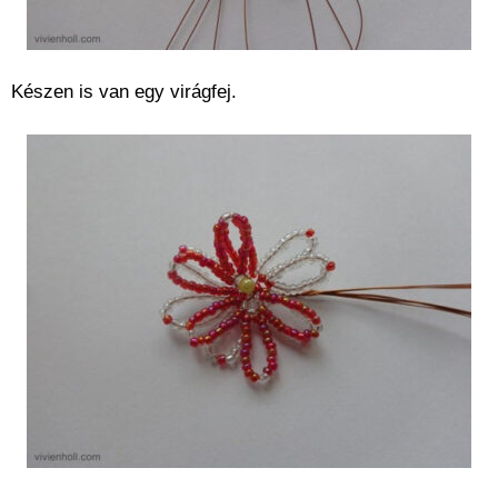
Készen is van egy virágfej.