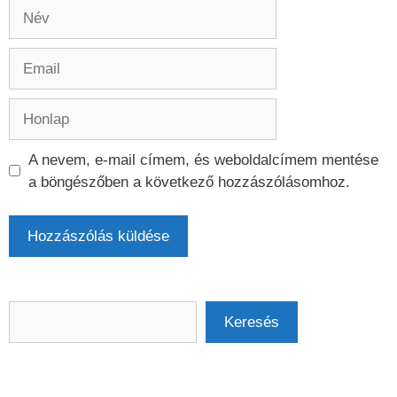
Név
Email
Honlap
A nevem, e-mail címem, és weboldalcímem mentése
a böngészőben a következő hozzászólásomhoz.
Keresés
Keresés