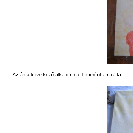
Aztán a következő alkalommal finomítottam rajta.