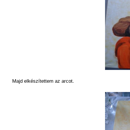
Majd elkészítettem az arcot.