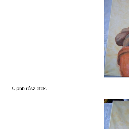
Újabb részletek.