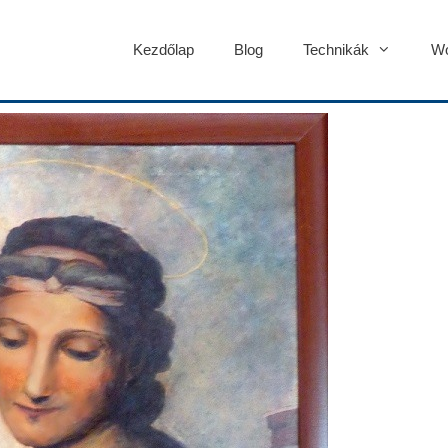
Kezdőlap
Blog
Technikák
Wo