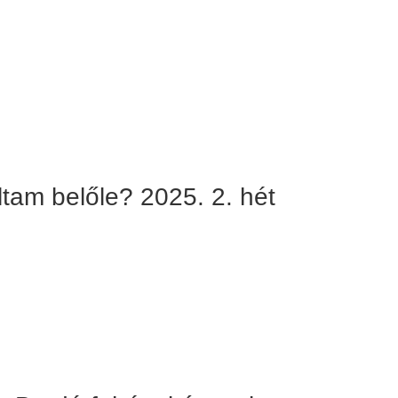
ltam belőle? 2025. 2. hét