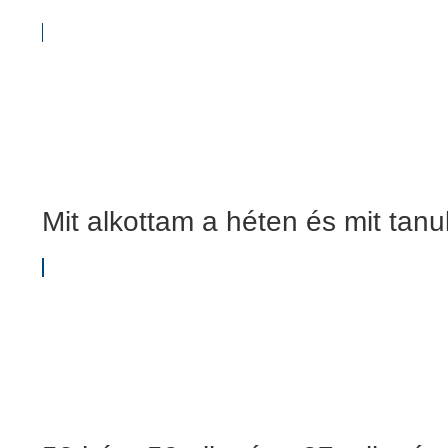
Mit alkottam a héten és mit tanu