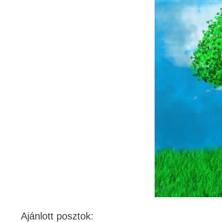
Ajánlott posztok: