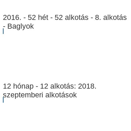
2016. - 52 hét - 52 alkotás - 8. alkotás
- Baglyok
12 hónap - 12 alkotás: 2018.
szeptemberi alkotások