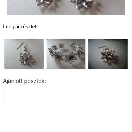
Íme pár részlet:
Ajánlott posztok: