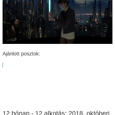
Ajánlott posztok:
12 hónap - 12 alkotás: 2018. októberi