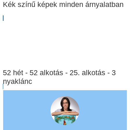
Kék színű képek minden árnyalatban
52 hét - 52 alkotás - 25. alkotás - 3
nyaklánc