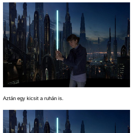
Aztán egy kicsit a ruhán is.