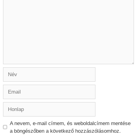
Név
Email
Honlap
A nevem, e-mail címem, és weboldalcímem mentése
a böngészőben a következő hozzászólásomhoz.