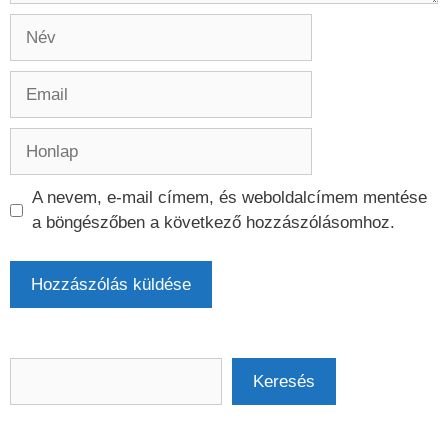
Név
Email
Honlap
A nevem, e-mail címem, és weboldalcímem mentése
a böngészőben a következő hozzászólásomhoz.
Keresés
Keresés