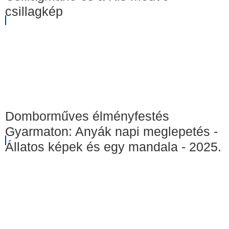
csillagkép
Domborműves élményfestés
Gyarmaton: Anyák napi meglepetés -
Állatos képek és egy mandala - 2025.