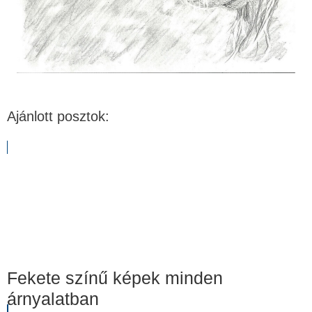
Ajánlott posztok:
Fekete színű képek minden
árnyalatban