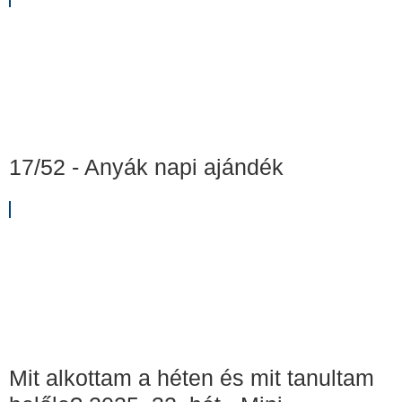
17/52 - Anyák napi ajándék
Mit alkottam a héten és mit tanultam