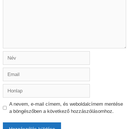
Név
Email
Honlap
A nevem, e-mail címem, és weboldalcímem mentése
a böngészőben a következő hozzászólásomhoz.