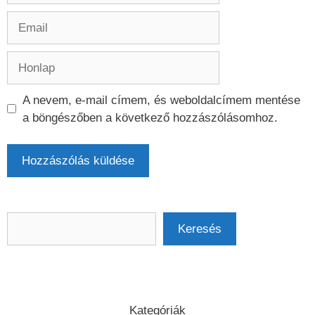
Email
Honlap
A nevem, e-mail címem, és weboldalcímem mentése
a böngészőben a következő hozzászólásomhoz.
Keresés
Keresés
Kategóriák