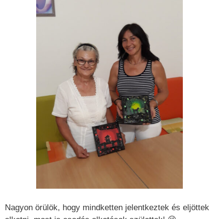
Nagyon örülök, hogy mindketten jelentkeztek és eljöttek