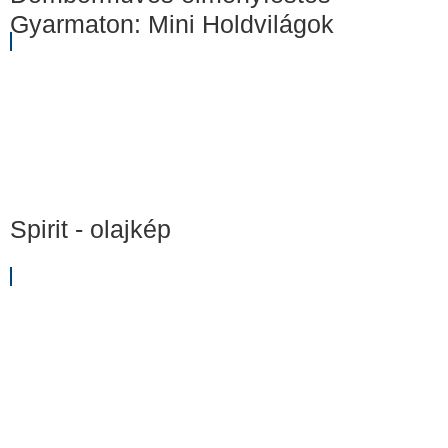
Gyarmaton: Mini Holdvilágok
Spirit - olajkép