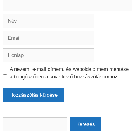
Név
Email
Honlap
A nevem, e-mail címem, és weboldalcímem mentése
a böngészőben a következő hozzászólásomhoz.
Keresés
Keresés