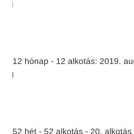
12 hónap - 12 alkotás: 2019. au
52 hét - 52 alkotás - 20. alkotás