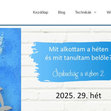
Kezdőlap
Blog
Technikák
Wo