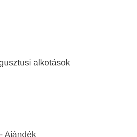
gusztusi alkotások
 - Ajándék