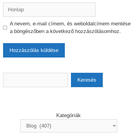
Honlap
A nevem, e-mail címem, és weboldalcímem mentése
a böngészőben a következő hozzászólásomhoz.
Keresés
Keresés
Kategóriák