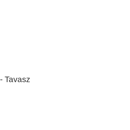
 - Tavasz