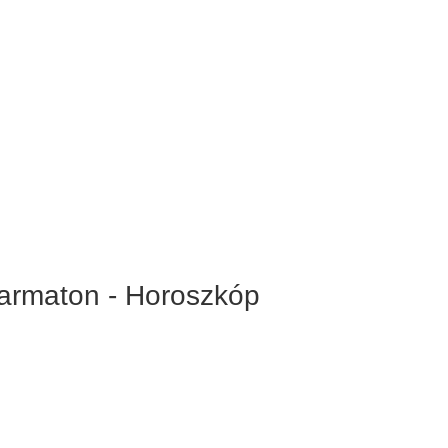
rmaton - Horoszkóp