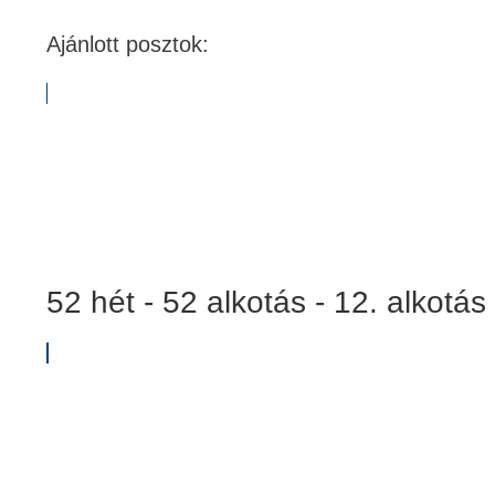
Ajánlott posztok:
52 hét - 52 alkotás - 12. alkotás