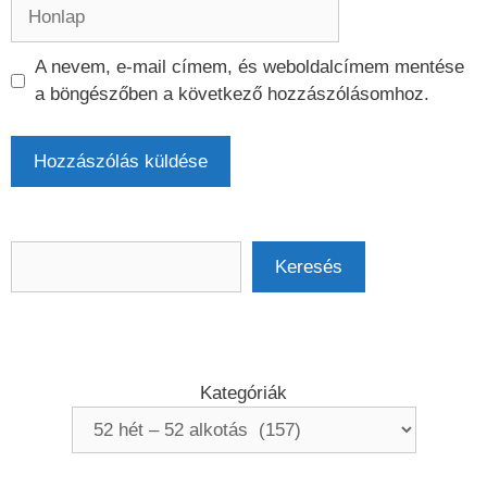
Honlap
A nevem, e-mail címem, és weboldalcímem mentése
a böngészőben a következő hozzászólásomhoz.
Keresés
Keresés
Kategóriák