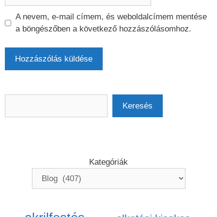
A nevem, e-mail címem, és weboldalcímem mentése
a böngészőben a következő hozzászólásomhoz.
Keresés
Keresés
Kategóriák