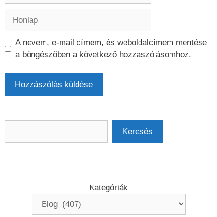
Honlap
A nevem, e-mail címem, és weboldalcímem mentése
a böngészőben a következő hozzászólásomhoz.
Keresés
Keresés
Kategóriák