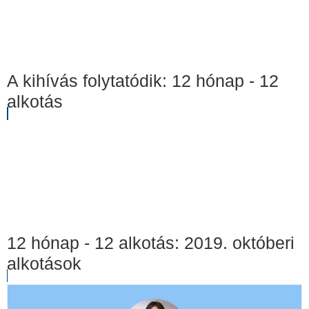
A kihívás folytatódik: 12 hónap - 12
alkotás
12 hónap - 12 alkotás: 2019. októberi
alkotások