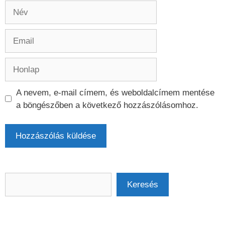
Név
Email
Honlap
A nevem, e-mail címem, és weboldalcímem mentése
a böngészőben a következő hozzászólásomhoz.
Keresés
Keresés