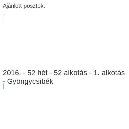
Ajánlott posztok:
2016. - 52 hét - 52 alkotás - 1. alkotás
- Gyöngycsibék