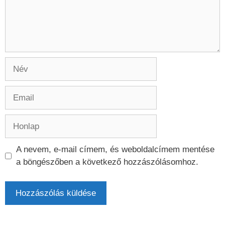
Név
Email
Honlap
A nevem, e-mail címem, és weboldalcímem mentése
a böngészőben a következő hozzászólásomhoz.