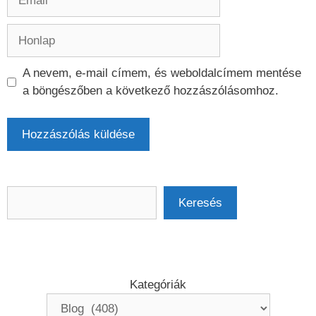
Honlap
A nevem, e-mail címem, és weboldalcímem mentése
a böngészőben a következő hozzászólásomhoz.
Keresés
Keresés
Kategóriák