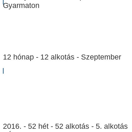
Gyarmaton
12 hónap - 12 alkotás - Szeptember
2016. - 52 hét - 52 alkotás - 5. alkotás