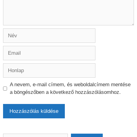
Név
Email
Honlap
A nevem, e-mail címem, és weboldalcímem mentése
a böngészőben a következő hozzászólásomhoz.