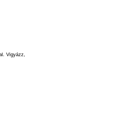
al. Vigyázz,