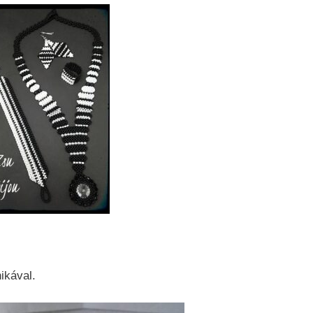
ikával.