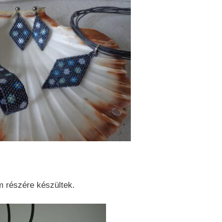
m részére készültek.