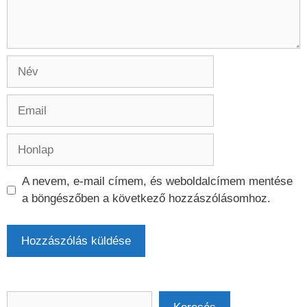
Név
Email
Honlap
A nevem, e-mail címem, és weboldalcímem mentése
a böngészőben a következő hozzászólásomhoz.
Keresés