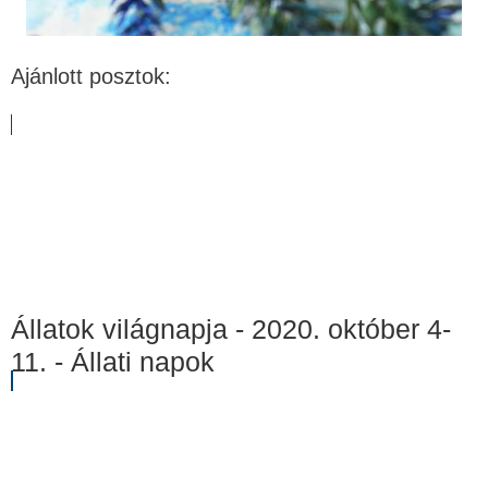
Ajánlott posztok:
Állatok világnapja - 2020. október 4-
11. - Állati napok