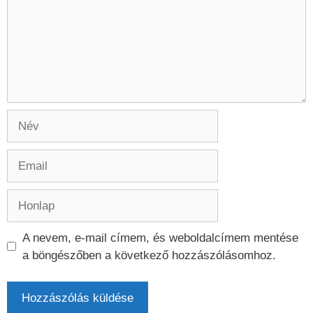
Név
Email
Honlap
A nevem, e-mail címem, és weboldalcímem mentése
a böngészőben a következő hozzászólásomhoz.