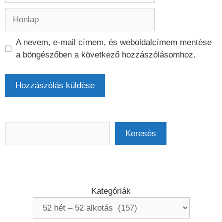
Honlap
A nevem, e-mail címem, és weboldalcímem mentése
a böngészőben a következő hozzászólásomhoz.
Keresés
Keresés
Kategóriák