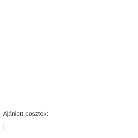
Ajánlott posztok: