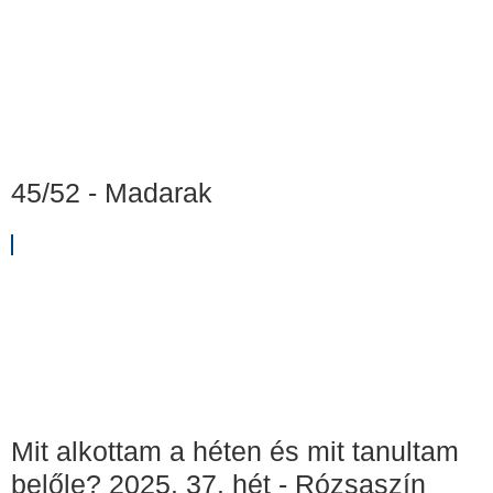
45/52 - Madarak
Mit alkottam a héten és mit tanultam
belőle? 2025. 37. hét - Rózsaszín