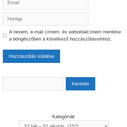
Honlap
A nevem, e-mail címem, és weboldalcímem mentése
a böngészőben a következő hozzászólásomhoz.
Keresés
Keresés
Kategóriák