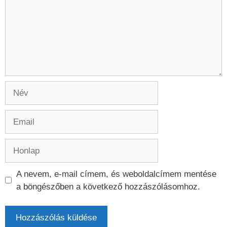
Név
Email
Honlap
A nevem, e-mail címem, és weboldalcímem mentése
a böngészőben a következő hozzászólásomhoz.