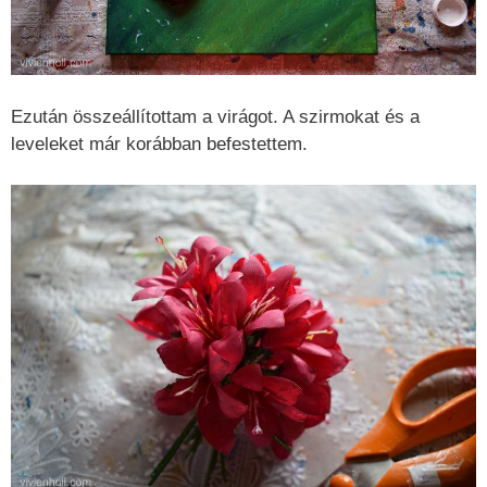
Ezután összeállítottam a virágot. A szirmokat és a
leveleket már korábban befestettem.