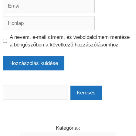
Email
Honlap
A nevem, e-mail címem, és weboldalcímem mentése
a böngészőben a következő hozzászólásomhoz.
Keresés
Keresés
Kategóriák