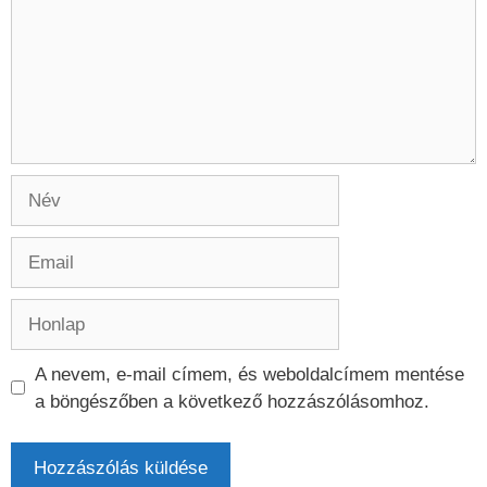
Név
Email
Honlap
A nevem, e-mail címem, és weboldalcímem mentése
a böngészőben a következő hozzászólásomhoz.