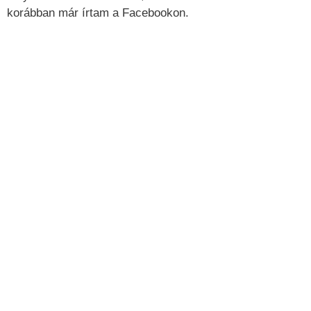
korábban már írtam a Facebookon.