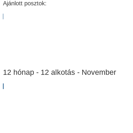
Ajánlott posztok:
12 hónap - 12 alkotás - November