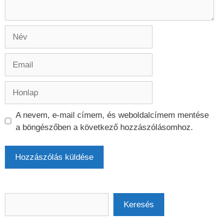
Név
Email
Honlap
A nevem, e-mail címem, és weboldalcímem mentése
a böngészőben a következő hozzászólásomhoz.
Keresés
Keresés