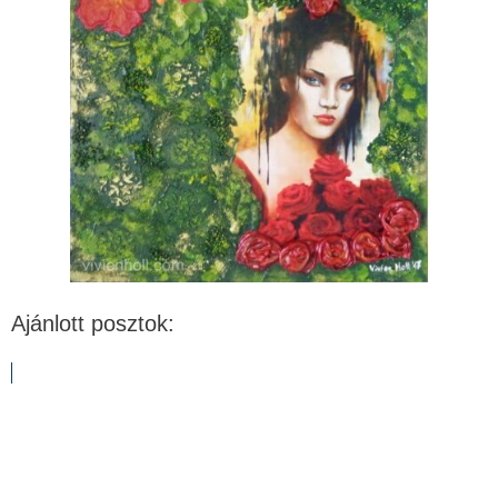
Ajánlott posztok: